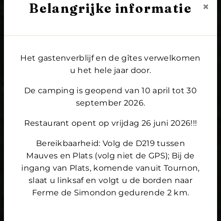
×
Belangrijke informatie
Het gastenverblijf en de gîtes verwelkomen
u het hele jaar door.
De camping is geopend van 10 april tot 30
september 2026.
Restaurant opent op vrijdag 26 juni 2026!!!
Bereikbaarheid: Volg de D219 tussen
Mauves en Plats (volg niet de GPS); Bij de
ingang van Plats, komende vanuit Tournon,
slaat u linksaf en volgt u de borden naar
Ferme de Simondon gedurende 2 km.