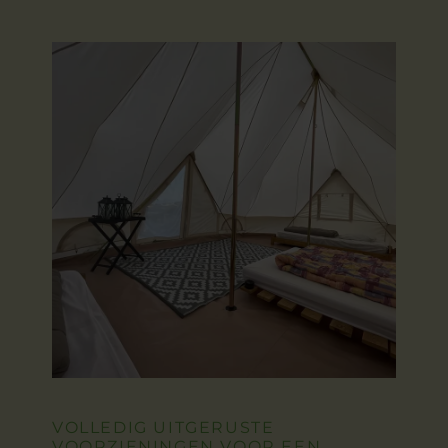
VOLLEDIG UITGERUSTE
VOORZIENINGEN VOOR EEN