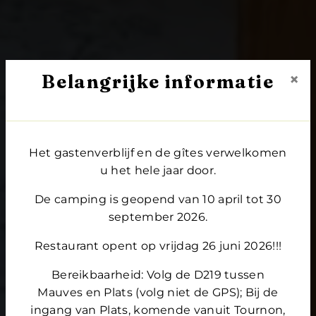
×
Belangrijke informatie
Het gastenverblijf en de gîtes verwelkomen
u het hele jaar door.
De camping is geopend van 10 april tot 30
september 2026.
Restaurant opent op vrijdag 26 juni 2026!!!
Bereikbaarheid: Volg de D219 tussen
Mauves en Plats (volg niet de GPS); Bij de
ingang van Plats, komende vanuit Tournon,