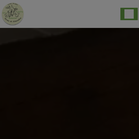
Cookies beheer paneel