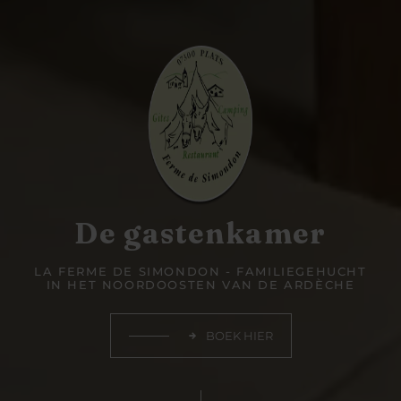
De gastenkamer
LA FERME DE SIMONDON - FAMILIEGEHUCHT
IN HET NOORDOOSTEN VAN DE ARDÈCHE
BOEK HIER