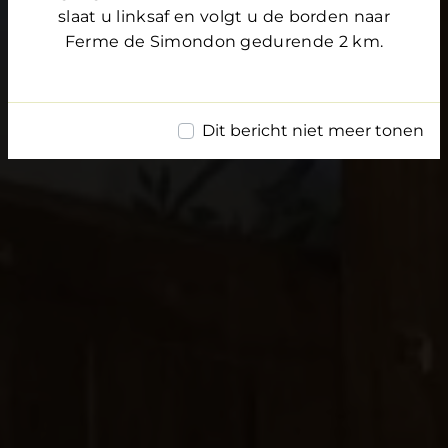
slaat u linksaf en volgt u de borden naar
Ferme de Simondon gedurende 2 km.
Dit bericht niet meer tonen